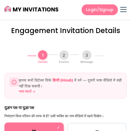
Login/Signup
Engagement Invitation Details
1
2
3
Details
Events
Message
कृपया सभी डिटेल्स सिर्फ
हिन्दी (Hindi)
में भरें — दूसरी भाषा वीडियो में सही
नहीं दिख सकती।
भाषा बदलें
→
दुल्हन पक्ष या दूल्हा पक्ष
निमंत्रण किस परिवार की तरफ से है? उसी व्यक्ति का नाम वीडियो में पहले दिखेगा।
✓