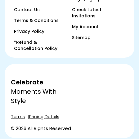
Contact Us
Check Latest
Invitations
Terms & Conditions
My Account
Privacy Policy
Sitemap
*Refund &
Cancellation Policy
Celebrate
Moments With
Style
Terms
Pricing Details
© 2026 All Rights Reserved