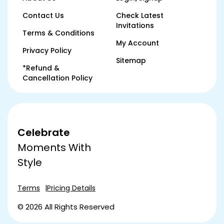
Contact Us
Check Latest
Invitations
Terms & Conditions
My Account
Privacy Policy
Sitemap
*Refund &
Cancellation Policy
Celebrate
Moments With
Style
Terms
Pricing Details
© 2026 All Rights Reserved