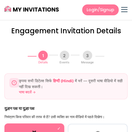
Login/Signup
Engagement Invitation Details
1
2
3
Details
Events
Message
कृपया सभी डिटेल्स सिर्फ
हिन्दी (Hindi)
में भरें — दूसरी भाषा वीडियो में सही
नहीं दिख सकती।
भाषा बदलें
→
दुल्हन पक्ष या दूल्हा पक्ष
निमंत्रण किस परिवार की तरफ से है? उसी व्यक्ति का नाम वीडियो में पहले दिखेगा।
✓